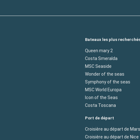
Bateaux les plus recherché
Queen mary 2
Costa Smeralda
MSC Seaside
Wonder of the seas
Symphony of the seas
MSC World Europa
Icon of the Seas
Costa Toscana
Port de départ
Croisière au départ de Mars
Croisière au départ de Nice