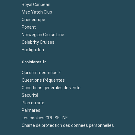
Royal Caribean
Msc Yatch Club
Croiseurope
Ponant
Norwegian Cruise Line
Celebrity Cruises
Hurtigruten
Croisieres.fr
Qui sommes-nous ?
Questions fréquentes
Conditions générales de vente
Sécurité
Plan du site
Palmares
Les cookies CRUISELINE
Charte de protection des donnees personnelles