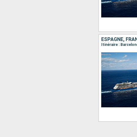
ESPAGNE, FRAN