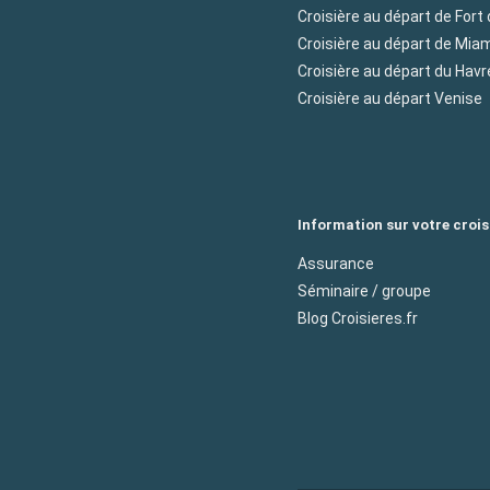
Croisière au départ de Fort
Croisière au départ de Mia
Croisière au départ du Havr
Croisière au départ Venise
Information sur votre crois
Assurance
Séminaire / groupe
Blog Croisieres.fr