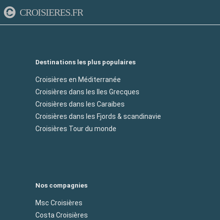
CROISIERES.FR
Destinations les plus populaires
Croisières en Méditerranée
Croisières dans les Iles Grecques
Croisières dans les Caraibes
Croisières dans les Fjords & scandinavie
Croisières Tour du monde
Nos compagnies
Msc Croisières
Costa Croisières