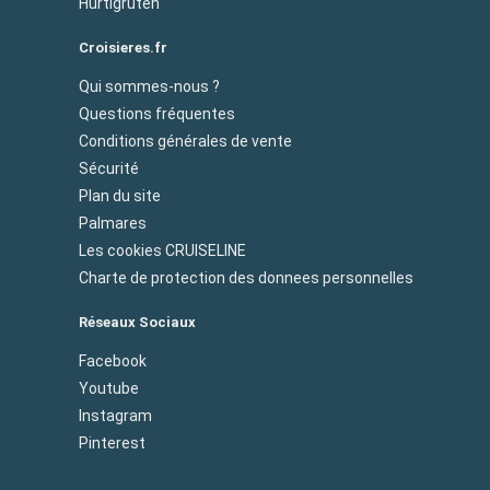
Hurtigruten
Croisieres.fr
Qui sommes-nous ?
Questions fréquentes
Conditions générales de vente
Sécurité
Plan du site
Palmares
Les cookies CRUISELINE
Charte de protection des donnees personnelles
Réseaux Sociaux
Facebook
Youtube
Instagram
Pinterest