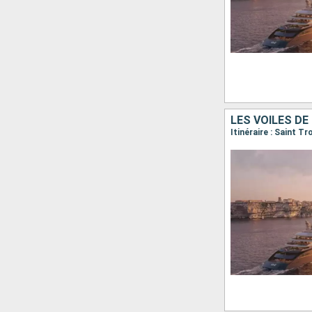
LES VOILES DE
Itinéraire : Saint Tr