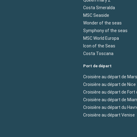
Queen mary 2
Costa Smeralda
MSC Seaside
Wonder of the seas
Symphony of the seas
MSC World Europa
Icon of the Seas
Costa Toscana
Port de départ
Croisière au départ de Mars
Croisière au départ de Nice
Croisière au départ de Fort
Croisière au départ de Mia
Croisière au départ du Havr
Croisière au départ Venise