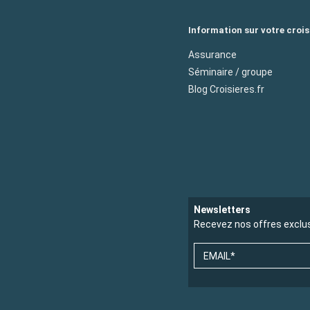
Information sur votre crois
Assurance
Séminaire / groupe
Blog Croisieres.fr
Newsletters
Recevez nos offres exclu
EMAIL*