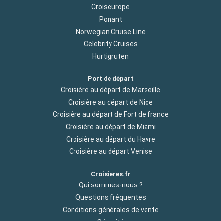
Croiseurope
Ponant
Norwegian Cruise Line
Celebrity Cruises
Hurtigruten
Port de départ
Croisière au départ de Marseille
Croisière au départ de Nice
Croisière au départ de Fort de france
Croisière au départ de Miami
Croisière au départ du Havre
Croisière au départ Venise
Croisieres.fr
Qui sommes-nous ?
Questions fréquentes
Conditions générales de vente