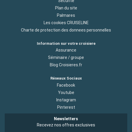
Sécurité
Plan du site
Palmares
Les cookies CRUISELINE
Charte de protection des donnees personnelles
Information sur votre croisiere
Assurance
Séminaire / groupe
Blog Croisieres.fr
Réseaux Sociaux
Facebook
Youtube
Instagram
Pinterest
Newsletters
Recevez nos offres exclusives