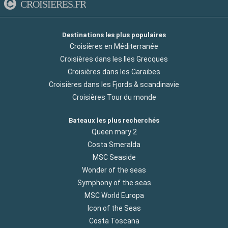
CROISIERES.FR
Destinations les plus populaires
Croisières en Méditerranée
Croisières dans les Iles Grecques
Croisières dans les Caraibes
Croisières dans les Fjords & scandinavie
Croisières Tour du monde
Bateaux les plus recherchés
Queen mary 2
Costa Smeralda
MSC Seaside
Wonder of the seas
Symphony of the seas
MSC World Europa
Icon of the Seas
Costa Toscana