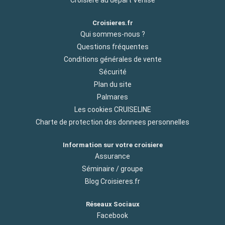
Croisieres.fr
Qui sommes-nous ?
Questions fréquentes
Conditions générales de vente
Sécurité
Plan du site
Palmares
Les cookies CRUISELINE
Charte de protection des donnees personnelles
Information sur votre croisiere
Assurance
Séminaire / groupe
Blog Croisieres.fr
Réseaux Sociaux
Facebook