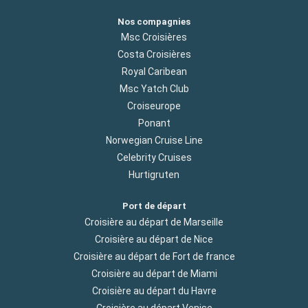
Nos compagnies
Msc Croisières
Costa Croisières
Royal Caribean
Msc Yatch Club
Croiseurope
Ponant
Norwegian Cruise Line
Celebrity Cruises
Hurtigruten
Port de départ
Croisière au départ de Marseille
Croisière au départ de Nice
Croisière au départ de Fort de france
Croisière au départ de Miami
Croisière au départ du Havre
Croisière au départ Venise