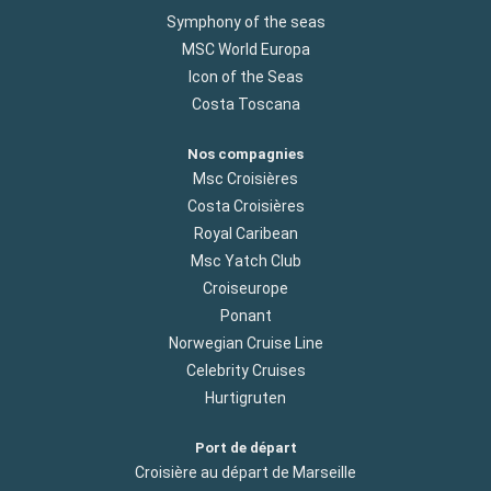
Symphony of the seas
MSC World Europa
Icon of the Seas
Costa Toscana
Nos compagnies
Msc Croisières
Costa Croisières
Royal Caribean
Msc Yatch Club
Croiseurope
Ponant
Norwegian Cruise Line
Celebrity Cruises
Hurtigruten
Port de départ
Croisière au départ de Marseille