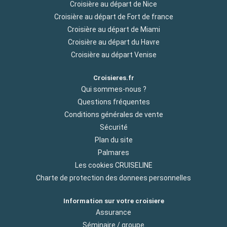
Croisière au départ de Nice
Croisière au départ de Fort de france
Croisière au départ de Miami
Croisière au départ du Havre
Croisière au départ Venise
Croisieres.fr
Qui sommes-nous ?
Questions fréquentes
Conditions générales de vente
Sécurité
Plan du site
Palmares
Les cookies CRUISELINE
Charte de protection des donnees personnelles
Information sur votre croisiere
Assurance
Séminaire / groupe