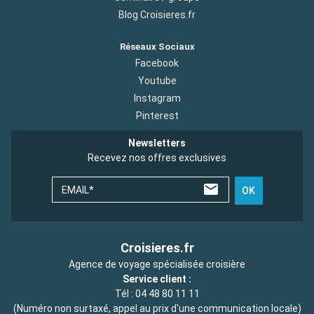
Blog Croisieres.fr
Réseaux Sociaux
Facebook
Youtube
Instagram
Pinterest
Newsletters
Recevez nos offres exclusives
EMAIL*
OK
Croisieres.fr
Agence de voyage spécialisée croisière
Service client :
Tél :
04 48 80 11 11
(Numéro non surtaxé, appel au prix d'une communication locale)