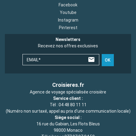
Facebook
Youtube
Instagram
Pinterest
Newsletters
Recevez nos offres exclusives
EMAIL*
OK
Croisieres.fr
Agence de voyage spécialisée croisière
Service client :
Tél :
04 48 80 11 11
(Numéro non surtaxé, appel au prix d'une communication locale)
Siège social :
16 rue du Gabian, Les Flots Bleus
98000 Monaco