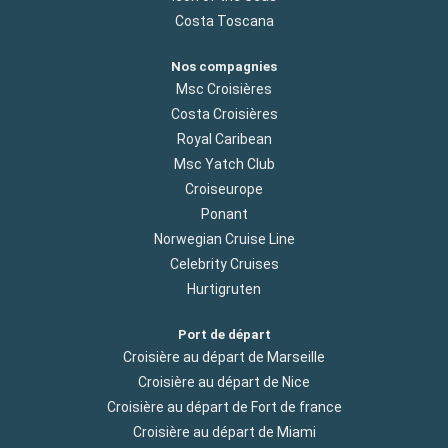
Costa Toscana
Nos compagnies
Msc Croisières
Costa Croisières
Royal Caribean
Msc Yatch Club
Croiseurope
Ponant
Norwegian Cruise Line
Celebrity Cruises
Hurtigruten
Port de départ
Croisière au départ de Marseille
Croisière au départ de Nice
Croisière au départ de Fort de france
Croisière au départ de Miami