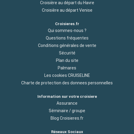
Croisière au départ du Havre
Croisière au départ Venise
Croisieres.fr
Qui sommes-nous ?
Questions fréquentes
Conditions générales de vente
Sécurité
Plan du site
Palmares
Les cookies CRUISELINE
Charte de protection des donnees personnelles
Information sur votre croisiere
Assurance
Séminaire / groupe
Blog Croisieres.fr
Réseaux Sociaux