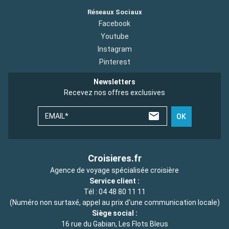
Réseaux Sociaux
Facebook
Youtube
Instagram
Pinterest
Newsletters
Recevez nos offres exclusives
EMAIL*
OK
Croisieres.fr
Agence de voyage spécialisée croisière
Service client :
Tél :
04 48 80 11 11
(Numéro non surtaxé, appel au prix d'une communication locale)
Siège social :
16 rue du Gabian, Les Flots Bleus