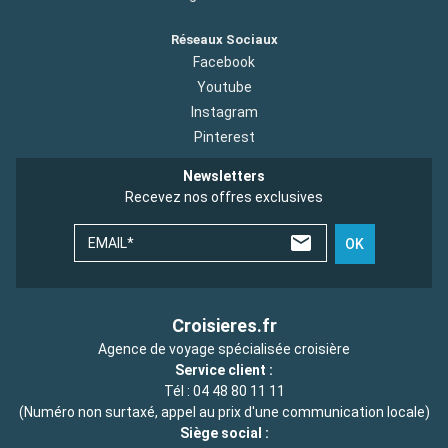
Réseaux Sociaux
Facebook
Youtube
Instagram
Pinterest
Newsletters
Recevez nos offres exclusives
EMAIL*
OK
Croisieres.fr
Agence de voyage spécialisée croisière
Service client :
Tél :
04 48 80 11 11
(Numéro non surtaxé, appel au prix d'une communication locale)
Siège social :