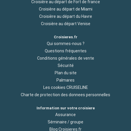
Croisière au départ de Fort de france
Croisière au départ de Miami
Croisière au départ du Havre
Croisière au départ Venise
Croisieres.fr
Qui sommes-nous ?
Questions fréquentes
Conditions générales de vente
Sécurité
Plan du site
Palmares
Les cookies CRUISELINE
Charte de protection des donnees personnelles
Information sur votre croisiere
Assurance
Séminaire / groupe
Blog Croisieres.fr