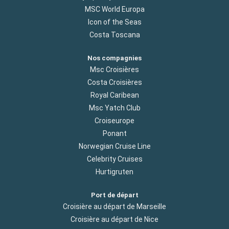
MSC World Europa
Icon of the Seas
Costa Toscana
Nos compagnies
Msc Croisières
Costa Croisières
Royal Caribean
Msc Yatch Club
Croiseurope
Ponant
Norwegian Cruise Line
Celebrity Cruises
Hurtigruten
Port de départ
Croisière au départ de Marseille
Croisière au départ de Nice