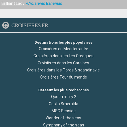
Brilliant Lady
Croisières Bahamas
CROISIERES.FR
Destinations les plus populaires
Croisières en Méditerranée
Croisières dans les Iles Grecques
Croisières dans les Caraibes
Croisières dans les Fjords & scandinavie
Croisières Tour du monde
Bateaux les plus recherchés
Queen mary 2
Costa Smeralda
MSC Seaside
Wonder of the seas
Symphony of the seas