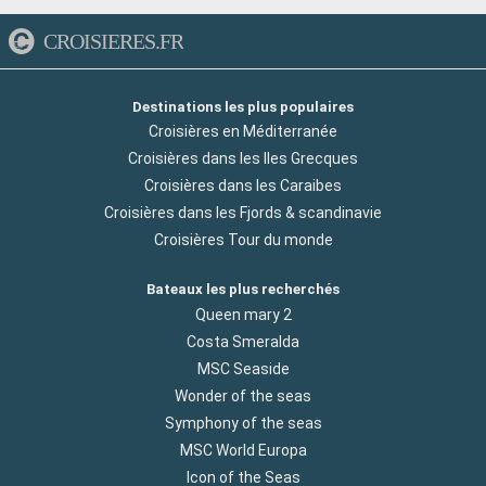
CROISIERES.FR
Destinations les plus populaires
Croisières en Méditerranée
Croisières dans les Iles Grecques
Croisières dans les Caraibes
Croisières dans les Fjords & scandinavie
Croisières Tour du monde
Bateaux les plus recherchés
Queen mary 2
Costa Smeralda
MSC Seaside
Wonder of the seas
Symphony of the seas
MSC World Europa
Icon of the Seas