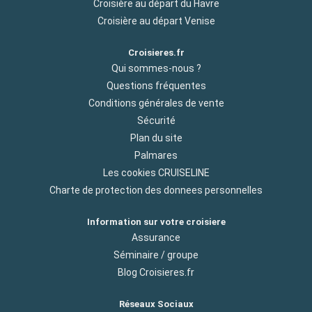
Croisière au départ du Havre
Croisière au départ Venise
Croisieres.fr
Qui sommes-nous ?
Questions fréquentes
Conditions générales de vente
Sécurité
Plan du site
Palmares
Les cookies CRUISELINE
Charte de protection des donnees personnelles
Information sur votre croisiere
Assurance
Séminaire / groupe
Blog Croisieres.fr
Réseaux Sociaux