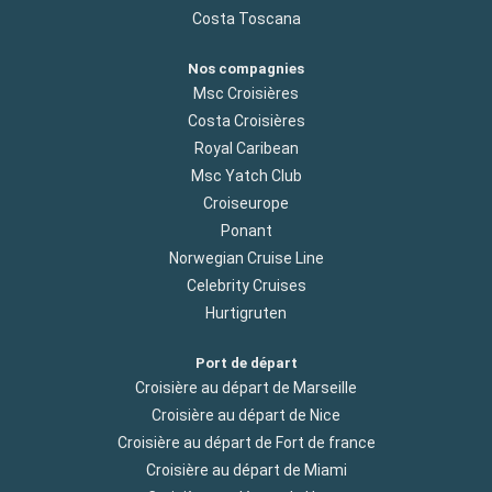
Costa Toscana
Nos compagnies
Msc Croisières
Costa Croisières
Royal Caribean
Msc Yatch Club
Croiseurope
Ponant
Norwegian Cruise Line
Celebrity Cruises
Hurtigruten
Port de départ
Croisière au départ de Marseille
Croisière au départ de Nice
Croisière au départ de Fort de france
Croisière au départ de Miami