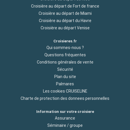
Croisière au départ de Fort de france
Croisière au départ de Miami
Croisière au départ du Havre
Croisière au départ Venise
Croisieres.fr
Qui sommes-nous ?
Questions fréquentes
Conditions générales de vente
Sécurité
Plan du site
Palmares
Les cookies CRUISELINE
Charte de protection des donnees personnelles
Information sur votre croisiere
Assurance
Séminaire / groupe