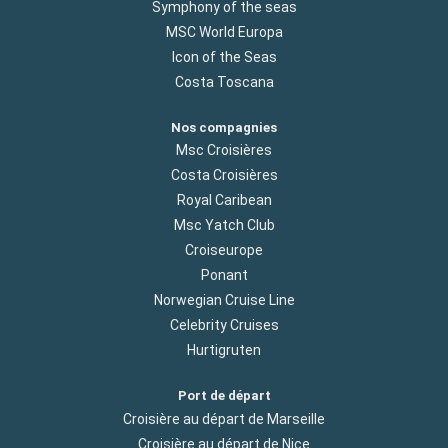
Symphony of the seas
MSC World Europa
Icon of the Seas
Costa Toscana
Nos compagnies
Msc Croisières
Costa Croisières
Royal Caribean
Msc Yatch Club
Croiseurope
Ponant
Norwegian Cruise Line
Celebrity Cruises
Hurtigruten
Port de départ
Croisière au départ de Marseille
Croisière au départ de Nice