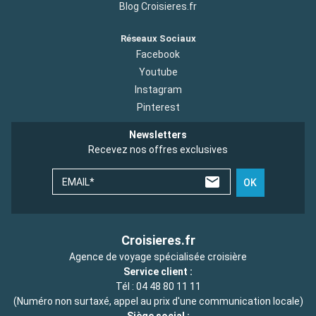
Blog Croisieres.fr
Réseaux Sociaux
Facebook
Youtube
Instagram
Pinterest
Newsletters
Recevez nos offres exclusives
EMAIL*
OK
Croisieres.fr
Agence de voyage spécialisée croisière
Service client :
Tél :
04 48 80 11 11
(Numéro non surtaxé, appel au prix d'une communication locale)