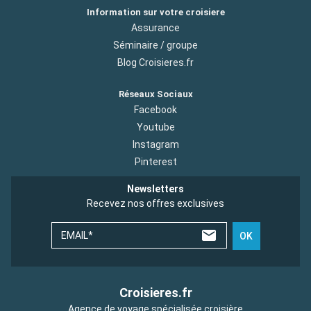
Information sur votre croisiere
Assurance
Séminaire / groupe
Blog Croisieres.fr
Réseaux Sociaux
Facebook
Youtube
Instagram
Pinterest
Newsletters
Recevez nos offres exclusives
EMAIL*
OK
Croisieres.fr
Agence de voyage spécialisée croisière