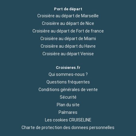
Port de départ
Croisière au départ de Marseille
Croisière au départ de Nice
Croisière au départ de Fort de france
Croisière au départ de Miami
Croisière au départ du Havre
Croisière au départ Venise
Croisieres.fr
Qui sommes-nous ?
Questions fréquentes
Conditions générales de vente
Sécurité
Plan du site
Palmares
Les cookies CRUISELINE
Charte de protection des donnees personnelles