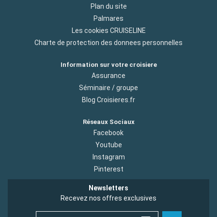
Plan du site
Palmares
Les cookies CRUISELINE
Charte de protection des donnees personnelles
Information sur votre croisiere
Assurance
Séminaire / groupe
Blog Croisieres.fr
Réseaux Sociaux
Facebook
Youtube
Instagram
Pinterest
Newsletters
Recevez nos offres exclusives