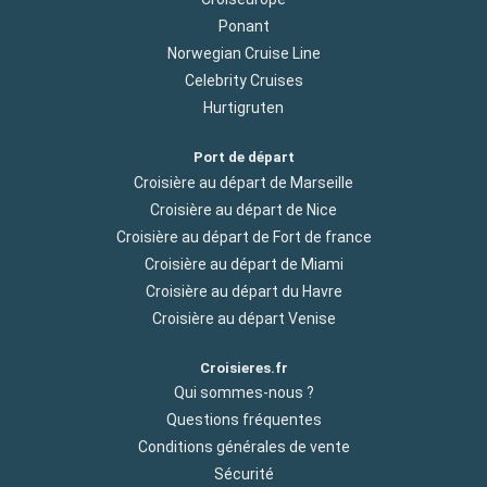
Ponant
Norwegian Cruise Line
Celebrity Cruises
Hurtigruten
Port de départ
Croisière au départ de Marseille
Croisière au départ de Nice
Croisière au départ de Fort de france
Croisière au départ de Miami
Croisière au départ du Havre
Croisière au départ Venise
Croisieres.fr
Qui sommes-nous ?
Questions fréquentes
Conditions générales de vente
Sécurité