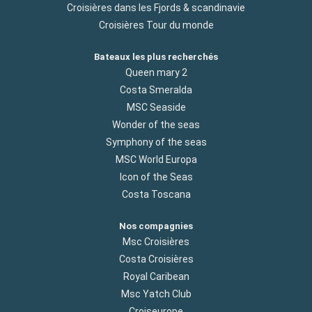
Croisières dans les Fjords & scandinavie
Croisières Tour du monde
Bateaux les plus recherchés
Queen mary 2
Costa Smeralda
MSC Seaside
Wonder of the seas
Symphony of the seas
MSC World Europa
Icon of the Seas
Costa Toscana
Nos compagnies
Msc Croisières
Costa Croisières
Royal Caribean
Msc Yatch Club
Croiseurope