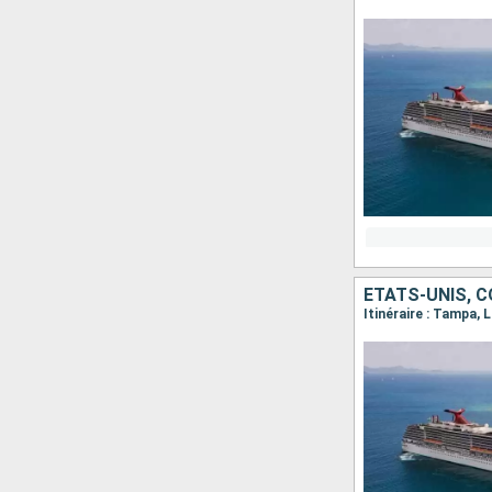
ÉTATS-UNIS, C
Itinéraire : Tampa