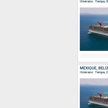
Itinéraire : Tampa
MEXIQUE, BELI
Itinéraire : Tampa,