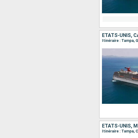
Itinéraire : Tampa,
ÉTATS-UNIS, M
Itinéraire : Tampa