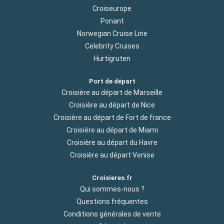
Croiseurope
Ponant
Norwegian Cruise Line
Celebrity Cruises
Hurtigruten
Port de départ
Croisière au départ de Marseille
Croisière au départ de Nice
Croisière au départ de Fort de france
Croisière au départ de Miami
Croisière au départ du Havre
Croisière au départ Venise
Croisieres.fr
Qui sommes-nous ?
Questions fréquentes
Conditions générales de vente