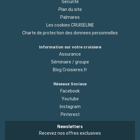
Sécurité
Plan du site
Palmares
Les cookies CRUISELINE
Charte de protection des donnees personnelles
Information sur votre croisiere
Assurance
Séminaire / groupe
Blog Croisieres.fr
Réseaux Sociaux
Facebook
Youtube
Instagram
Pinterest
Newsletters
Recevez nos offres exclusives