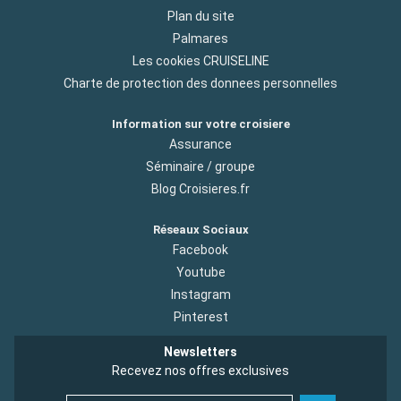
Plan du site
Palmares
Les cookies CRUISELINE
Charte de protection des donnees personnelles
Information sur votre croisiere
Assurance
Séminaire / groupe
Blog Croisieres.fr
Réseaux Sociaux
Facebook
Youtube
Instagram
Pinterest
Newsletters
Recevez nos offres exclusives