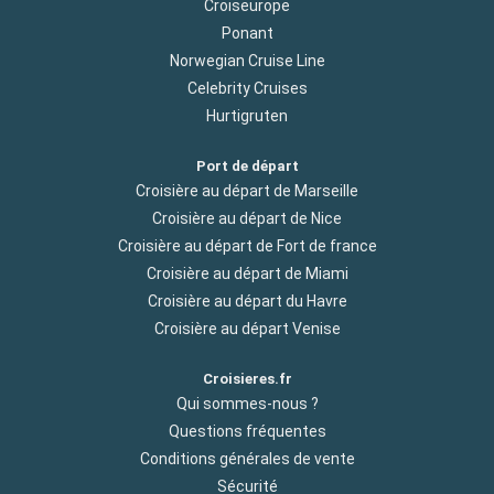
Croiseurope
Ponant
Norwegian Cruise Line
Celebrity Cruises
Hurtigruten
Port de départ
Croisière au départ de Marseille
Croisière au départ de Nice
Croisière au départ de Fort de france
Croisière au départ de Miami
Croisière au départ du Havre
Croisière au départ Venise
Croisieres.fr
Qui sommes-nous ?
Questions fréquentes
Conditions générales de vente
Sécurité