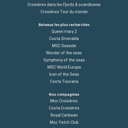
Croisières dans les Fjords & scandinavie
Croisières Tour du monde
Bateaux les plus recherchés
Queen mary 2
Costa Smeralda
MSC Seaside
Wonder of the seas
Symphony of the seas
MSC World Europa
Icon of the Seas
Costa Toscana
Nos compagnies
Msc Croisières
Costa Croisières
Royal Caribean
Msc Yatch Club