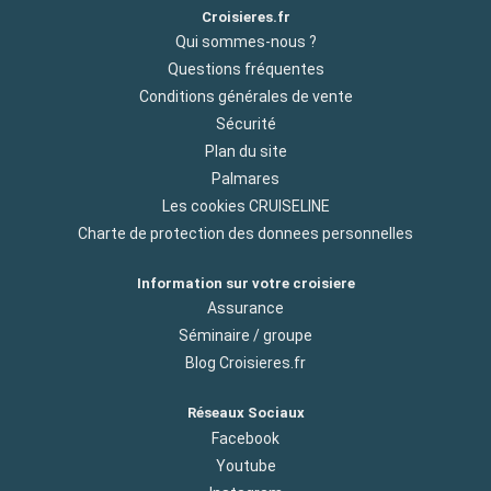
Croisieres.fr
Qui sommes-nous ?
Questions fréquentes
Conditions générales de vente
Sécurité
Plan du site
Palmares
Les cookies CRUISELINE
Charte de protection des donnees personnelles
Information sur votre croisiere
Assurance
Séminaire / groupe
Blog Croisieres.fr
Réseaux Sociaux
Facebook
Youtube