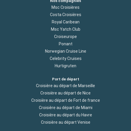
Nos compagnies
Msc Croisières
Costa Croisières
Royal Caribean
Msc Yatch Club
Croiseurope
Ponant
Norwegian Cruise Line
Celebrity Cruises
Hurtigruten
Port de départ
Croisière au départ de Marseille
Croisière au départ de Nice
Croisière au départ de Fort de france
Croisière au départ de Miami
Croisière au départ du Havre
Croisière au départ Venise