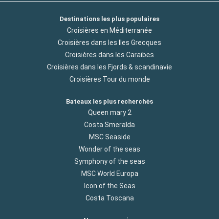
Destinations les plus populaires
Croisières en Méditerranée
Croisières dans les Iles Grecques
Croisières dans les Caraibes
Croisières dans les Fjords & scandinavie
Croisières Tour du monde
Bateaux les plus recherchés
Queen mary 2
Costa Smeralda
MSC Seaside
Wonder of the seas
Symphony of the seas
MSC World Europa
Icon of the Seas
Costa Toscana