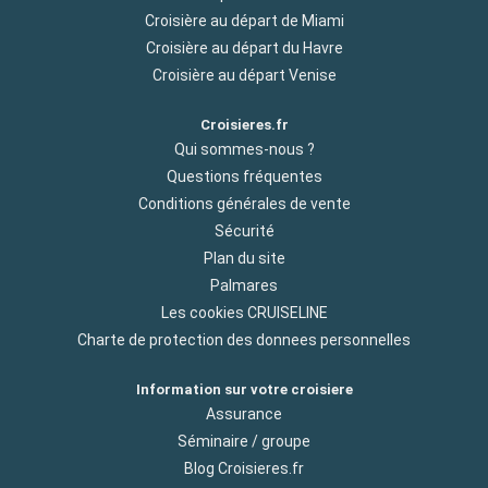
Croisière au départ de Miami
Croisière au départ du Havre
Croisière au départ Venise
Croisieres.fr
Qui sommes-nous ?
Questions fréquentes
Conditions générales de vente
Sécurité
Plan du site
Palmares
Les cookies CRUISELINE
Charte de protection des donnees personnelles
Information sur votre croisiere
Assurance
Séminaire / groupe
Blog Croisieres.fr