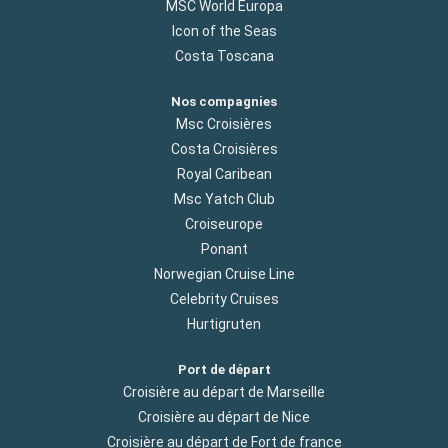
MSC World Europa
Icon of the Seas
Costa Toscana
Nos compagnies
Msc Croisières
Costa Croisières
Royal Caribean
Msc Yatch Club
Croiseurope
Ponant
Norwegian Cruise Line
Celebrity Cruises
Hurtigruten
Port de départ
Croisière au départ de Marseille
Croisière au départ de Nice
Croisière au départ de Fort de france