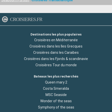
CROISIERES.FR
Destinations les plus populaires
Croisières en Méditerranée
Croisières dans les Iles Grecques
Croisières dans les Caraibes
Croisières dans les Fjords & scandinavie
Croisières Tour du monde
Bateaux les plus recherchés
Queen mary 2
Costa Smeralda
MSC Seaside
Wonder of the seas
Symphony of the seas