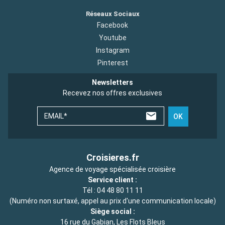
Réseaux Sociaux
Facebook
Youtube
Instagram
Pinterest
Newsletters
Recevez nos offres exclusives
EMAIL*
OK
Croisieres.fr
Agence de voyage spécialisée croisière
Service client :
Tél :
04 48 80 11 11
(Numéro non surtaxé, appel au prix d'une communication locale)
Siège social :
16 rue du Gabian, Les Flots Bleus