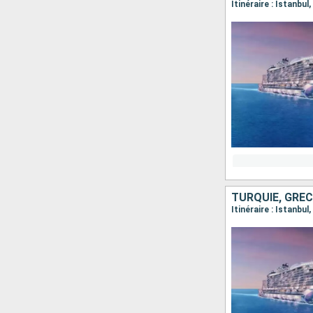
TURQUIE, GRÈCE