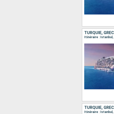
TURQUIE, GRÈCE
TURQUIE, GRÈC