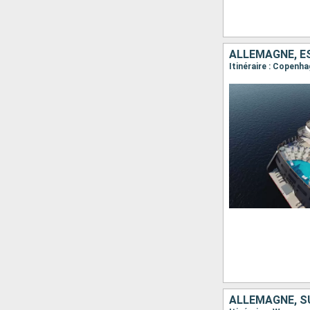
ALLEMAGNE, ES
ALLEMAGNE, S