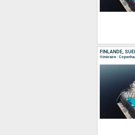
FINLANDE, SUÈ