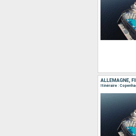
ALLEMAGNE, FI