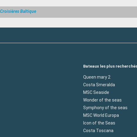
Croisières Baltique
Bateaux les plus recherché
Queen mary 2
Costa Smeralda
MSC Seaside
Wonder of the seas
Symphony of the seas
MSC World Europa
Icon of the Seas
Costa Toscana