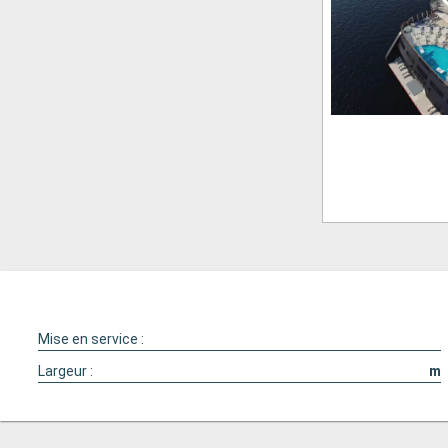
Mise en service :
Largeur :
m