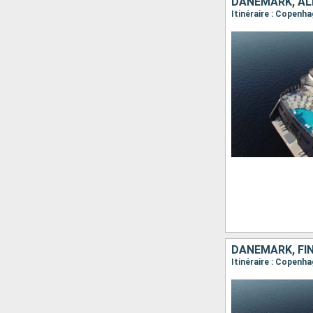
DANEMARK, AL
Itinéraire : Copenh
DANEMARK, FIN
Itinéraire : Copenha