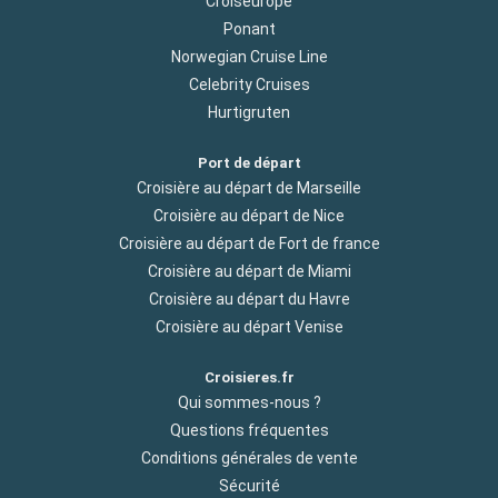
Croiseurope
Ponant
Norwegian Cruise Line
Celebrity Cruises
Hurtigruten
Port de départ
Croisière au départ de Marseille
Croisière au départ de Nice
Croisière au départ de Fort de france
Croisière au départ de Miami
Croisière au départ du Havre
Croisière au départ Venise
Croisieres.fr
Qui sommes-nous ?
Questions fréquentes
Conditions générales de vente
Sécurité