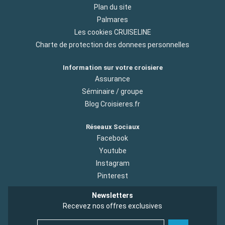
Plan du site
Palmares
Les cookies CRUISELINE
Charte de protection des donnees personnelles
Information sur votre croisiere
Assurance
Séminaire / groupe
Blog Croisieres.fr
Réseaux Sociaux
Facebook
Youtube
Instagram
Pinterest
Newsletters
Recevez nos offres exclusives