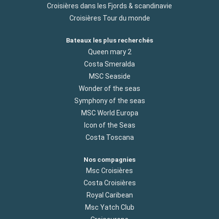
Croisières dans les Fjords & scandinavie
Croisières Tour du monde
Bateaux les plus recherchés
Queen mary 2
Costa Smeralda
MSC Seaside
Wonder of the seas
Symphony of the seas
MSC World Europa
Icon of the Seas
Costa Toscana
Nos compagnies
Msc Croisières
Costa Croisières
Royal Caribean
Msc Yatch Club