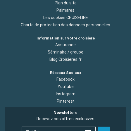
Plan du site
Palmares
Les cookies CRUISELINE
Charte de protection des donnees personnelles
Information sur votre croisiere
Assurance
Séminaire / groupe
Blog Croisieres.fr
Réseaux Sociaux
Facebook
Youtube
Instagram
Pinterest
Newsletters
Recevez nos offres exclusives