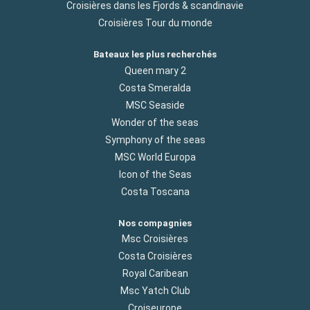
Croisières dans les Fjords & scandinavie
Croisières Tour du monde
Bateaux les plus recherchés
Queen mary 2
Costa Smeralda
MSC Seaside
Wonder of the seas
Symphony of the seas
MSC World Europa
Icon of the Seas
Costa Toscana
Nos compagnies
Msc Croisières
Costa Croisières
Royal Caribean
Msc Yatch Club
Croiseurope