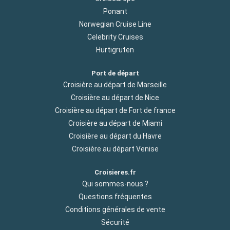
Ponant
Norwegian Cruise Line
Celebrity Cruises
Hurtigruten
Port de départ
Croisière au départ de Marseille
Croisière au départ de Nice
Croisière au départ de Fort de france
Croisière au départ de Miami
Croisière au départ du Havre
Croisière au départ Venise
Croisieres.fr
Qui sommes-nous ?
Questions fréquentes
Conditions générales de vente
Sécurité