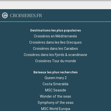
CROISIERES.FR
Destinations les plus populaires
Croisières en Méditerranée
Croisières dans les Iles Grecques
Croisières dans les Caraibes
Croisières dans les Fjords & scandinavie
Croisières Tour du monde
Bateaux les plus recherchés
Queen mary 2
Costa Smeralda
MSC Seaside
Wonder of the seas
Symphony of the seas
MSC World Europa