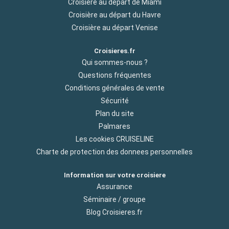
Croisière au départ de Miami
Croisière au départ du Havre
Croisière au départ Venise
Croisieres.fr
Qui sommes-nous ?
Questions fréquentes
Conditions générales de vente
Sécurité
Plan du site
Palmares
Les cookies CRUISELINE
Charte de protection des donnees personnelles
Information sur votre croisiere
Assurance
Séminaire / groupe
Blog Croisieres.fr