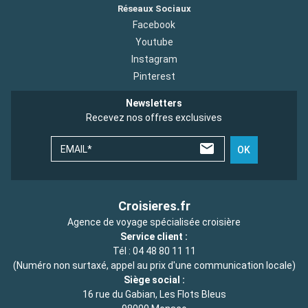
Réseaux Sociaux
Facebook
Youtube
Instagram
Pinterest
Newsletters
Recevez nos offres exclusives
EMAIL*
OK
Croisieres.fr
Agence de voyage spécialisée croisière
Service client :
Tél :
04 48 80 11 11
(Numéro non surtaxé, appel au prix d'une communication locale)
Siège social :
16 rue du Gabian, Les Flots Bleus