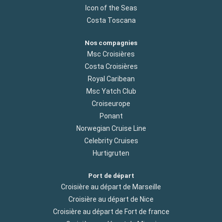
Icon of the Seas
Costa Toscana
Nos compagnies
Msc Croisières
Costa Croisières
Royal Caribean
Msc Yatch Club
Croiseurope
Ponant
Norwegian Cruise Line
Celebrity Cruises
Hurtigruten
Port de départ
Croisière au départ de Marseille
Croisière au départ de Nice
Croisière au départ de Fort de france