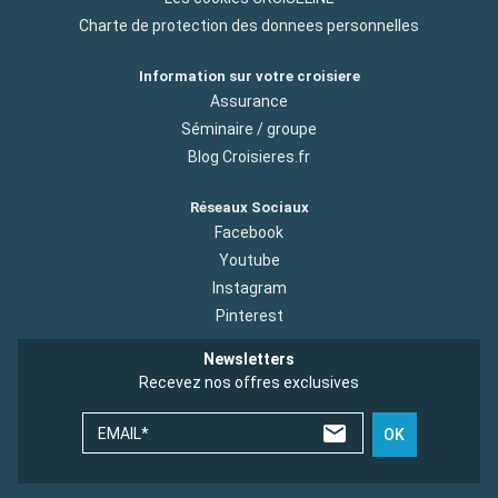
Charte de protection des donnees personnelles
Information sur votre croisiere
Assurance
Séminaire / groupe
Blog Croisieres.fr
Réseaux Sociaux
Facebook
Youtube
Instagram
Pinterest
Newsletters
Recevez nos offres exclusives
EMAIL*
OK