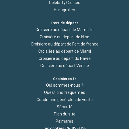
Celebrity Cruises
Hurtigruten
Port de départ
Croisière au départ de Marseille
Croisière au départ de Nice
Croisière au départ de Fort de france
Croisière au départ de Miami
Croisière au départ du Havre
Croisière au départ Venise
Croisieres.fr
Qui sommes-nous ?
Questions fréquentes
Conditions générales de vente
Sécurité
Plan du site
Palmares
Les cookies CRUISELINE