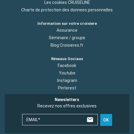
Les cookies CRUISELINE
Charte de protection des donnees personnelles
Information sur votre croisiere
Assurance
Séminaire / groupe
Blog Croisieres.fr
Réseaux Sociaux
Facebook
Youtube
Instagram
Pinterest
Newsletters
Recevez nos offres exclusives
EMAIL*
OK