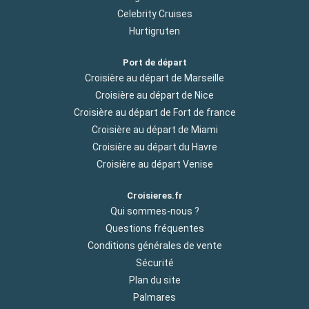
Celebrity Cruises
Hurtigruten
Port de départ
Croisière au départ de Marseille
Croisière au départ de Nice
Croisière au départ de Fort de france
Croisière au départ de Miami
Croisière au départ du Havre
Croisière au départ Venise
Croisieres.fr
Qui sommes-nous ?
Questions fréquentes
Conditions générales de vente
Sécurité
Plan du site
Palmares