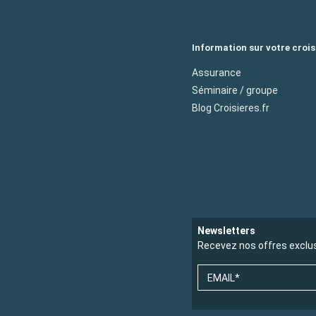
Information sur votre crois
Assurance
Séminaire / groupe
Blog Croisieres.fr
Newsletters
Recevez nos offres exclu
EMAIL*