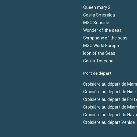
Queen mary 2
Costa Smeralda
MSC Seaside
Wonder of the seas
Symphony of the seas
MSC World Europa
Icon of the Seas
Costa Toscana
Port de départ
Croisière au départ de Mars
Croisière au départ de Nice
Croisière au départ de Fort
Croisière au départ de Mia
Croisière au départ du Havr
Croisière au départ Venise