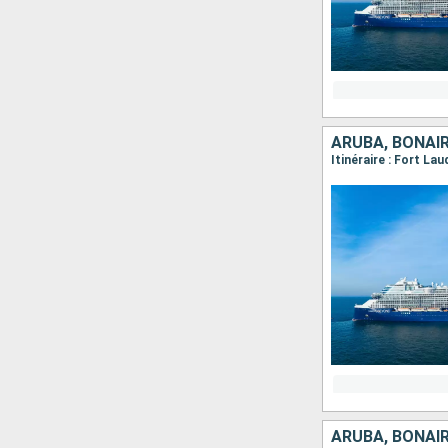
ARUBA, BONAIR
Itinéraire : Fort La
ARUBA, BONAIR