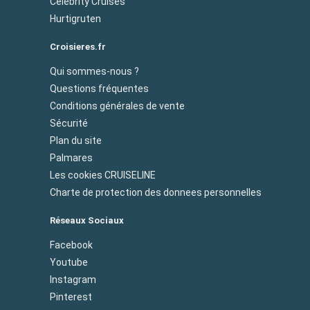
Celebrity Cruises
Hurtigruten
Croisieres.fr
Qui sommes-nous ?
Questions fréquentes
Conditions générales de vente
Sécurité
Plan du site
Palmares
Les cookies CRUISELINE
Charte de protection des donnees personnelles
Réseaux Sociaux
Facebook
Youtube
Instagram
Pinterest