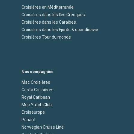
Croisières en Méditerranée
Croisières dans les Iles Grecques
Croisières dans les Caraibes
Croisières dans les Fjords & scandinavie
Croisières Tour du monde
Nos compagnies
Msc Croisières
Costa Croisières
Royal Caribean
Msc Yatch Club
Croiseurope
Ponant
Norwegian Cruise Line