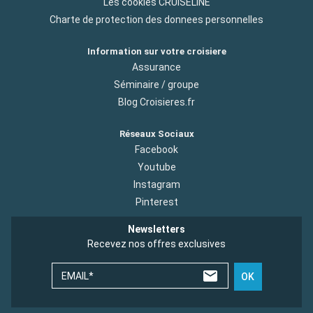
Les cookies CRUISELINE
Charte de protection des donnees personnelles
Information sur votre croisiere
Assurance
Séminaire / groupe
Blog Croisieres.fr
Réseaux Sociaux
Facebook
Youtube
Instagram
Pinterest
Newsletters
Recevez nos offres exclusives
EMAIL*
OK