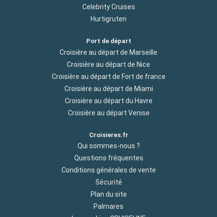
Celebrity Cruises
Hurtigruten
Port de départ
Croisière au départ de Marseille
Croisière au départ de Nice
Croisière au départ de Fort de france
Croisière au départ de Miami
Croisière au départ du Havre
Croisière au départ Venise
Croisieres.fr
Qui sommes-nous ?
Questions fréquentes
Conditions générales de vente
Sécurité
Plan du site
Palmares