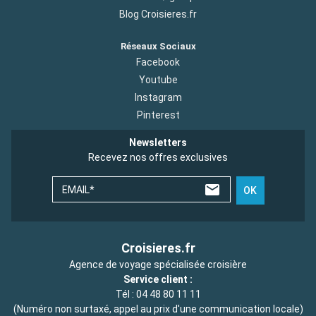
Blog Croisieres.fr
Réseaux Sociaux
Facebook
Youtube
Instagram
Pinterest
Newsletters
Recevez nos offres exclusives
EMAIL*
OK
Croisieres.fr
Agence de voyage spécialisée croisière
Service client :
Tél :
04 48 80 11 11
(Numéro non surtaxé, appel au prix d'une communication locale)