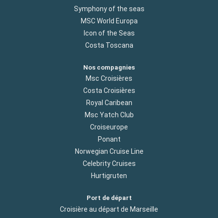
Symphony of the seas
MSC World Europa
Icon of the Seas
Costa Toscana
Nos compagnies
Msc Croisières
Costa Croisières
Royal Caribean
Msc Yatch Club
Croiseurope
Ponant
Norwegian Cruise Line
Celebrity Cruises
Hurtigruten
Port de départ
Croisière au départ de Marseille