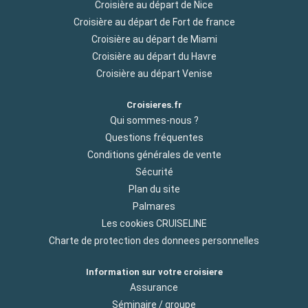
Croisière au départ de Nice
Croisière au départ de Fort de france
Croisière au départ de Miami
Croisière au départ du Havre
Croisière au départ Venise
Croisieres.fr
Qui sommes-nous ?
Questions fréquentes
Conditions générales de vente
Sécurité
Plan du site
Palmares
Les cookies CRUISELINE
Charte de protection des donnees personnelles
Information sur votre croisiere
Assurance
Séminaire / groupe