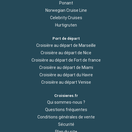
Ponant
Norwegian Cruise Line
Celebrity Cruises
Hurtigruten
Port de départ
Croisière au départ de Marseille
Croisière au départ de Nice
Croisière au départ de Fort de france
Croisière au départ de Miami
Croisière au départ du Havre
Croisière au départ Venise
Croisieres.fr
Qui sommes-nous ?
Questions fréquentes
Conditions générales de vente
Sécurité
Plan du site