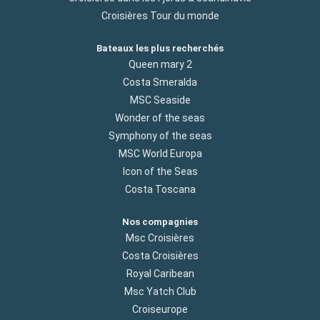
Croisières Tour du monde
Bateaux les plus recherchés
Queen mary 2
Costa Smeralda
MSC Seaside
Wonder of the seas
Symphony of the seas
MSC World Europa
Icon of the Seas
Costa Toscana
Nos compagnies
Msc Croisières
Costa Croisières
Royal Caribean
Msc Yatch Club
Croiseurope