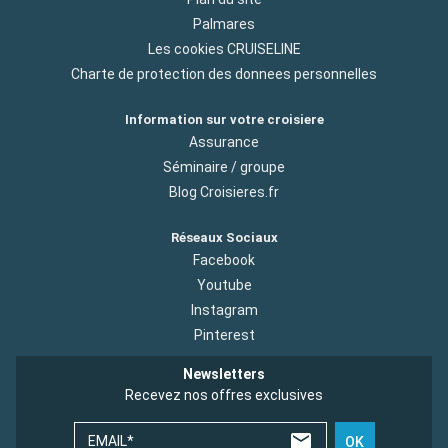
Palmares
Les cookies CRUISELINE
Charte de protection des donnees personnelles
Information sur votre croisiere
Assurance
Séminaire / groupe
Blog Croisieres.fr
Réseaux Sociaux
Facebook
Youtube
Instagram
Pinterest
Newsletters
Recevez nos offres exclusives
EMAIL*
OK