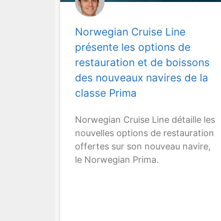
Norwegian Cruise Line
présente les options de
restauration et de boissons
des nouveaux navires de la
classe Prima
Norwegian Cruise Line détaille les
nouvelles options de restauration
offertes sur son nouveau navire,
le Norwegian Prima.