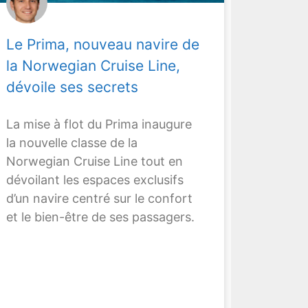
Le Prima, nouveau navire de
la Norwegian Cruise Line,
dévoile ses secrets
La mise à flot du Prima inaugure
la nouvelle classe de la
Norwegian Cruise Line tout en
dévoilant les espaces exclusifs
d’un navire centré sur le confort
et le bien-être de ses passagers.