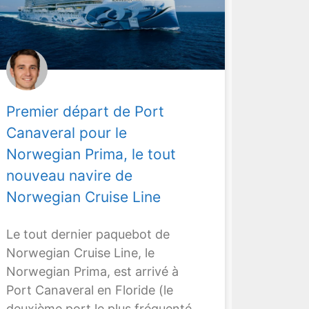
Premier départ de Port
Canaveral pour le
Norwegian Prima, le tout
nouveau navire de
Norwegian Cruise Line
Le tout dernier paquebot de
Norwegian Cruise Line, le
Norwegian Prima, est arrivé à
Port Canaveral en Floride (le
deuxième port le plus fréquenté