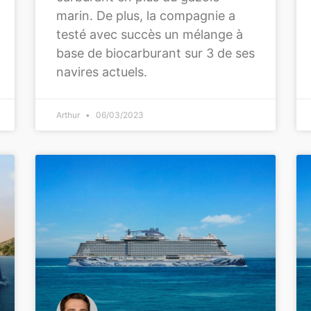
marin. De plus, la compagnie a
testé avec succès un mélange à
base de biocarburant sur 3 de ses
navires actuels.
Arthur
06/03/2023