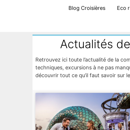
Blog Croisières
Eco 
Actualités d
Retrouvez ici toute l’actualité de la
techniques, excursions à ne pas manque
découvrir tout ce qu’il faut savoir sur l