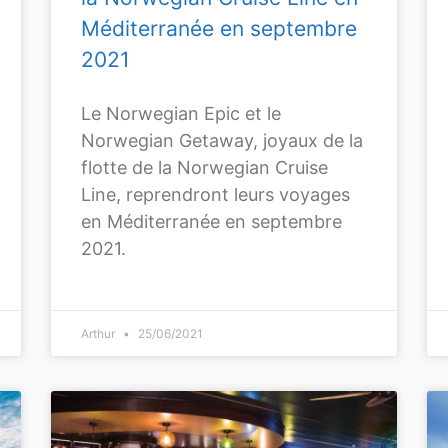
Méditerranée en septembre
2021
Le Norwegian Epic et le
Norwegian Getaway, joyaux de la
flotte de la Norwegian Cruise
Line, reprendront leurs voyages
en Méditerranée en septembre
2021.
Arthur
25/06/2021