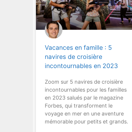
Vacances en famille : 5
navires de croisière
incontournables en 2023
Zoom sur 5 navires de croisière
incontournables pour les familles
en 2023 salués par le magazine
Forbes, qui transforment le
voyage en mer en une aventure
mémorable pour petits et grands.