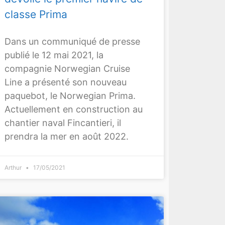
classe Prima
Dans un communiqué de presse
publié le 12 mai 2021, la
compagnie Norwegian Cruise
Line a présenté son nouveau
paquebot, le Norwegian Prima.
Actuellement en construction au
chantier naval Fincantieri, il
prendra la mer en août 2022.
Arthur
17/05/2021