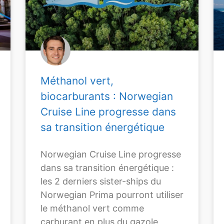
Méthanol vert,
biocarburants : Norwegian
Cruise Line progresse dans
sa transition énergétique
Norwegian Cruise Line progresse
dans sa transition énergétique :
les 2 derniers sister-ships du
Norwegian Prima pourront utiliser
le méthanol vert comme
carburant en plus du gazole