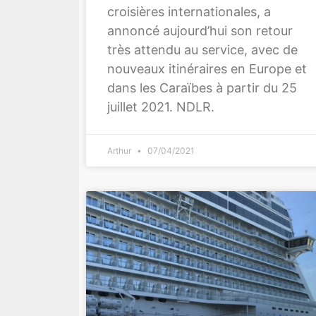
croisières internationales, a
annoncé aujourd’hui son retour
très attendu au service, avec de
nouveaux itinéraires en Europe et
dans les Caraïbes à partir du 25
juillet 2021. NDLR.
Arthur
07/04/2021