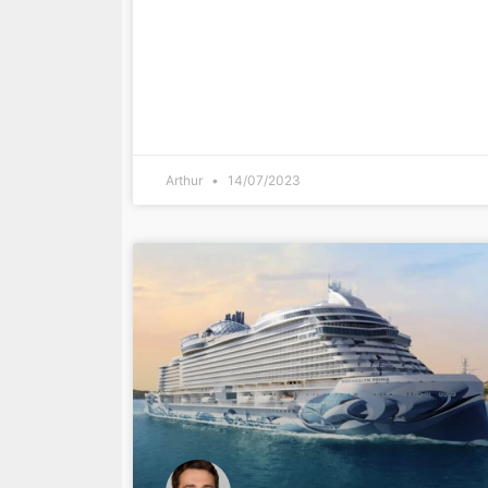
Arthur
14/07/2023