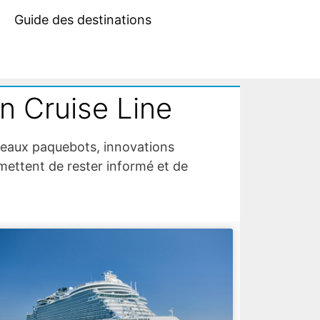
Guide des destinations
n Cruise Line
uveaux paquebots, innovations
mettent de rester informé et de