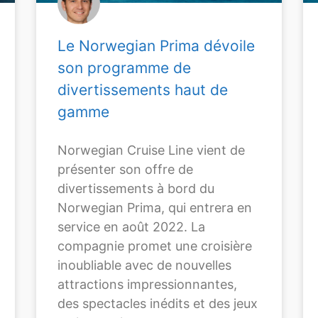
Le Norwegian Prima dévoile
son programme de
divertissements haut de
gamme
Norwegian Cruise Line vient de
présenter son offre de
divertissements à bord du
Norwegian Prima, qui entrera en
service en août 2022. La
compagnie promet une croisière
inoubliable avec de nouvelles
attractions impressionnantes,
des spectacles inédits et des jeux