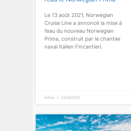
Le 13 août 2021, Norwegian
Cruise Line a annoncé la mise à
l’eau du nouveau Norwegian
Prima, construit par le chantier
naval italien Fincantieri.
Arthur
22/08/2021