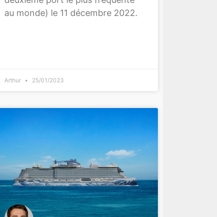
au monde) le 11 décembre 2022.
Arthur
25/01/2023