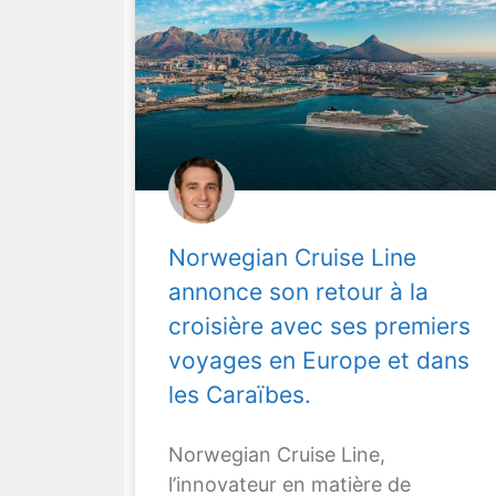
Norwegian Cruise Line
annonce son retour à la
croisière avec ses premiers
voyages en Europe et dans
les Caraïbes.
Norwegian Cruise Line,
l’innovateur en matière de