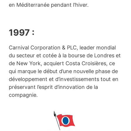
en Méditerranée pendant l’hiver.
1997 :
Carnival Corporation & PLC, leader mondial
du secteur et cotée à la bourse de Londres et
de New York, acquiert Costa Croisières, ce
qui marque le début d’une nouvelle phase de
développement et d’investissements tout en
préservant l’esprit d’innovation de la
compagnie.