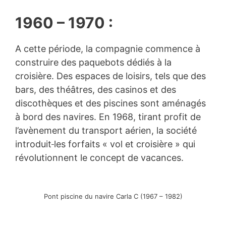
1960 – 1970 :
A cette période, la compagnie commence à
construire des paquebots dédiés à la
croisière. Des espaces de loisirs, tels que des
bars, des théâtres, des casinos et des
discothèques et des piscines sont aménagés
à bord des navires. En 1968, tirant profit de
l’avènement du transport aérien, la société
introduit
les forfaits « vol et croisière » qui
révolutionnent le concept de vacances.
Pont piscine du navire Carla C (1967 – 1982)