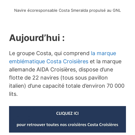
Navire écoresponsable Costa Smeralda propulsé au GNL
Aujourd’hui :
Le groupe Costa, qui comprend
la marque
emblématique Costa Croisières
et la marque
allemande AIDA Croisières, dispose d’une
flotte de 22 navires (tous sous pavillon
italien) d’une capacité totale d’environ 70 000
lits.