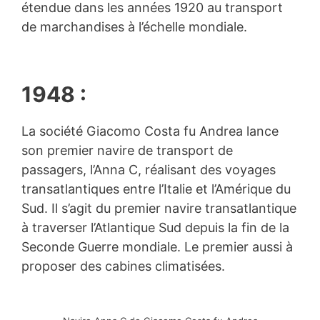
étendue dans les années 1920 au transport
de marchandises à l’échelle mondiale.
1948 :
La société Giacomo Costa fu Andrea lance
son premier navire de transport de
passagers, l’Anna C, réalisant des voyages
transatlantiques entre l’Italie et l’Amérique du
Sud. Il s’agit du premier navire transatlantique
à traverser l’Atlantique Sud depuis la fin de la
Seconde Guerre mondiale. Le premier aussi à
proposer des cabines climatisées.