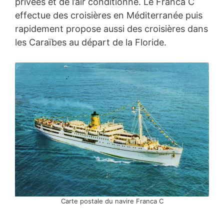
privées et de l’air conditionné. Le Franca C
effectue des croisières en Méditerranée puis
rapidement propose aussi des croisières dans
les Caraïbes au départ de la Floride.
Carte postale du navire Franca C