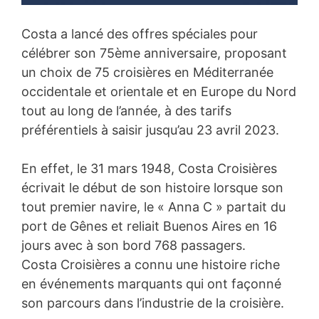
Costa a lancé des offres spéciales pour
célébrer son 75ème anniversaire, proposant
un choix de 75 croisières en Méditerranée
occidentale et orientale et en Europe du Nord
tout au long de l’année, à des tarifs
préférentiels à saisir jusqu’au 23 avril 2023.
En effet, le 31 mars 1948, Costa Croisières
écrivait le début de son histoire lorsque son
tout premier navire, le « Anna C » partait du
port de Gênes et reliait Buenos Aires en 16
jours avec à son bord 768 passagers.
Costa Croisières a connu une histoire riche
en événements marquants qui ont façonné
son parcours dans l’industrie de la croisière.