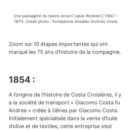
Une passagère du navire Anna C salue l’Andrea C (1947 –
1971). Crédit photo : Fondazione Ansaldo-Archivio Costa
Zoom sur 10 étapes importantes qui ont
marqué les 75 ans d’histoire de la compagnie.
1854 :
A l’origine de l’histoire de Costa Croisières, il y
a la société de transport « Giacomo Costa fu
Andrea » créée à Gênes par Giacomo Costa.
Initialement spécialisée dans la vente d’huile
d’olive et de textiles, cette entreprise s’est