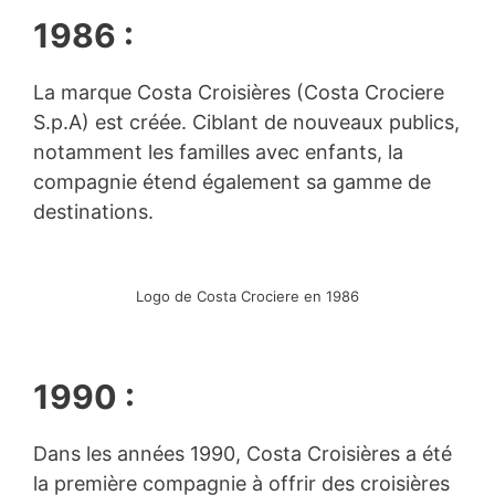
1986 :
La marque Costa Croisières (Costa Crociere
S.p.A) est créée. Ciblant de nouveaux publics,
notamment les familles avec enfants, la
compagnie étend également sa gamme de
destinations.
Logo de Costa Crociere en 1986
1990 :
Dans les années 1990, Costa Croisières a été
la première compagnie à offrir des croisières