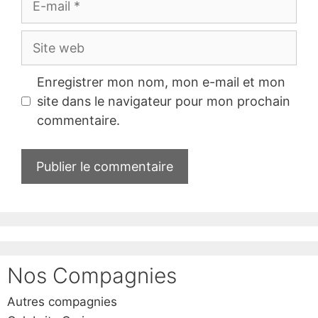
mail
Site
web
Enregistrer mon nom, mon e-mail et mon
site dans le navigateur pour mon prochain
commentaire.
Nos Compagnies
Autres compagnies