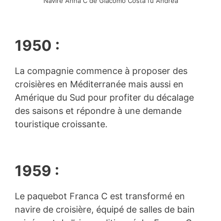
Navire Anna C de Giacomo Costa fu Andrea
1950 :
La compagnie commence à proposer des
croisières en Méditerranée mais aussi en
Amérique du Sud pour profiter du décalage
des saisons et répondre à une demande
touristique croissante.
1959 :
Le paquebot Franca C est transformé en
navire de croisière, équipé de salles de bain