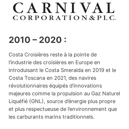
2010 – 2020 :
Costa Croisières reste à la pointe de
l’industrie des croisières en Europe en
introduisant le Costa Smeralda en 2019 et le
Costa Toscana en 2021, des navires
révolutionnaires équipés d’innovations
majeures comme la propulsion au Gaz Naturel
Liquéfié (GNL), source d’énergie plus propre
et plus respectueuse de l’environnement que
les carburants marins traditionnels.