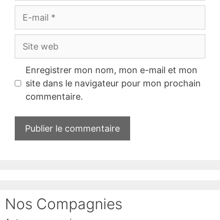
E-
mail
Site
web
Enregistrer mon nom, mon e-mail et mon
site dans le navigateur pour mon prochain
commentaire.
Nos Compagnies