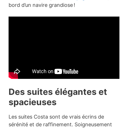
bord d’un navire grandiose !
Des suites élégantes et
spacieuses
Les suites Costa sont de vrais écrins de
sérénité et de raffinement. Soigneusement