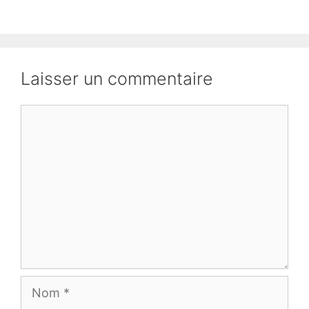
Laisser un commentaire
Commentaire
Nom