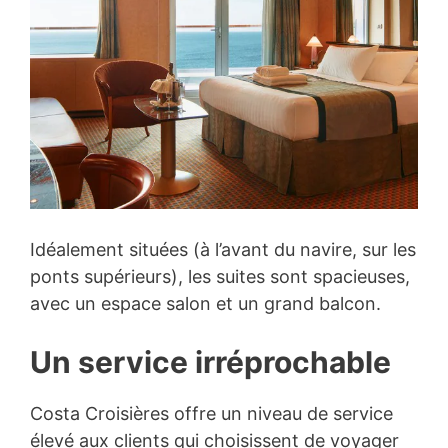
Idéalement situées (à l’avant du navire, sur les
ponts supérieurs), les suites sont spacieuses,
avec un espace salon et un grand balcon.
Un service irréprochable
Costa Croisières offre un niveau de service
élevé aux clients qui choisissent de voyager