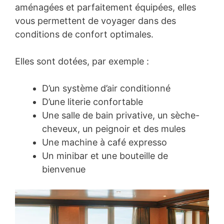
aménagées et parfaitement équipées, elles
vous permettent de voyager dans des
conditions de confort optimales.
Elles sont dotées, par exemple :
D’un système d’air conditionné
D’une literie confortable
Une salle de bain privative, un sèche-
cheveux, un peignoir et des mules
Une machine à café expresso
Un minibar et une bouteille de
bienvenue