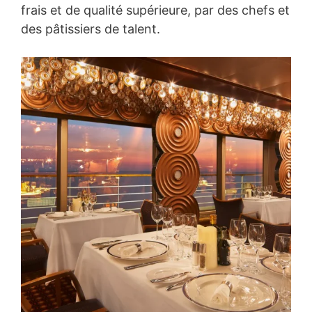
frais et de qualité supérieure, par des chefs et
des pâtissiers de talent.