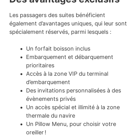
Les passagers des suites bénéficient
également d’avantages uniques, qui leur sont
spécialement réservés, parmi lesquels :
Un forfait boisson inclus
Embarquement et débarquement
prioritaires
Accès à la zone VIP du terminal
d’embarquement
Des invitations personnalisées à des
évènements privés
Un accès spécial et illimité à la zone
thermale du navire
Un Pillow Menu, pour choisir votre
oreiller !