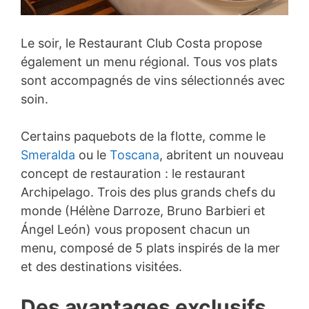
Le soir, le Restaurant Club Costa propose
également un menu régional. Tous vos plats
sont accompagnés de vins sélectionnés avec
soin.
Certains paquebots de la flotte, comme le
Smeralda
ou le
Toscana
, abritent un nouveau
concept de restauration : le restaurant
Archipelago. Trois des plus grands chefs du
monde (Hélène Darroze, Bruno Barbieri et
Ángel León) vous proposent chacun un
menu, composé de 5 plats inspirés de la mer
et des destinations visitées.
Des avantages exclusifs