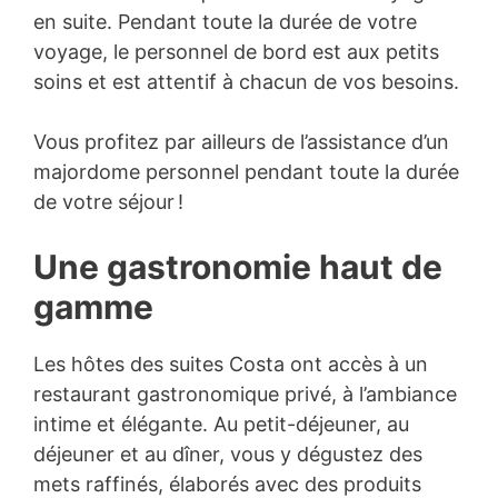
en suite. Pendant toute la durée de votre
voyage, le personnel de bord est aux petits
soins et est attentif à chacun de vos besoins.
Vous profitez par ailleurs de l’assistance d’un
majordome personnel pendant toute la durée
de votre séjour !
Une gastronomie haut de
gamme
Les hôtes des suites Costa ont accès à un
restaurant gastronomique privé, à l’ambiance
intime et élégante. Au petit-déjeuner, au
déjeuner et au dîner, vous y dégustez des
mets raffinés, élaborés avec des produits