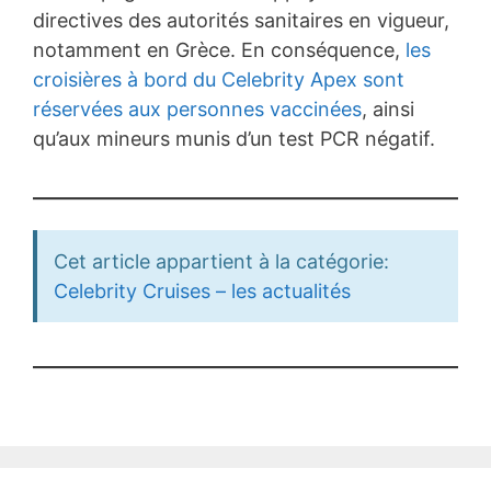
directives des autorités sanitaires en vigueur,
notamment en Grèce. En conséquence,
les
croisières à bord du Celebrity Apex sont
réservées aux personnes vaccinées
, ainsi
qu’aux mineurs munis d’un test PCR négatif.
Cet article appartient à la catégorie:
Celebrity Cruises – les actualités