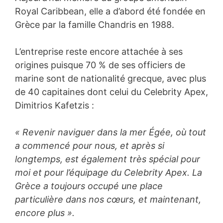
Royal Caribbean, elle a d’abord été fondée en
Grèce par la famille Chandris en 1988.
L’entreprise reste encore attachée à ses
origines puisque 70 % de ses officiers de
marine sont de nationalité grecque, avec plus
de 40 capitaines dont celui du Celebrity Apex,
Dimitrios Kafetzis :
« Revenir naviguer dans la mer Égée, où tout
a commencé pour nous, et après si
longtemps, est également très spécial pour
moi et pour l’équipage du Celebrity Apex. La
Grèce a toujours occupé une place
particulière dans nos cœurs, et maintenant,
encore plus ».