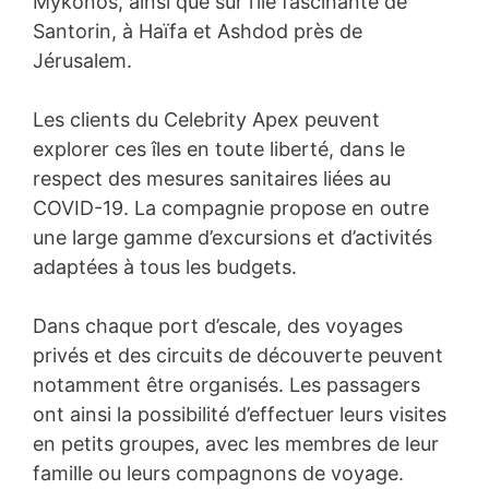
Mykonos, ainsi que sur l’île fascinante de
Santorin, à Haïfa et Ashdod près de
Jérusalem.
Les clients du Celebrity Apex peuvent
explorer ces îles en toute liberté, dans le
respect des mesures sanitaires liées au
COVID-19. La compagnie propose en outre
une large gamme d’excursions et d’activités
adaptées à tous les budgets.
Dans chaque port d’escale, des voyages
privés et des circuits de découverte peuvent
notamment être organisés. Les passagers
ont ainsi la possibilité d’effectuer leurs visites
en petits groupes, avec les membres de leur
famille ou leurs compagnons de voyage.