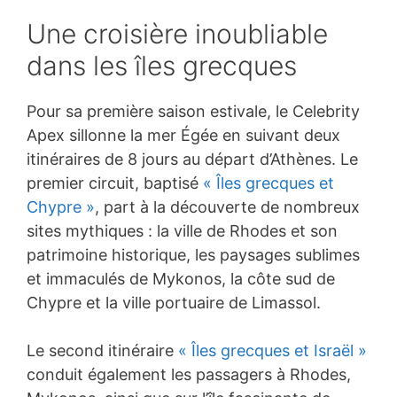
Une croisière inoubliable
dans les îles grecques
Pour sa première saison estivale, le Celebrity
Apex sillonne la mer Égée en suivant deux
itinéraires de 8 jours au départ d’Athènes. Le
premier circuit, baptisé
« Îles grecques et
Chypre »
, part à la découverte de nombreux
sites mythiques : la ville de Rhodes et son
patrimoine historique, les paysages sublimes
et immaculés de Mykonos, la côte sud de
Chypre et la ville portuaire de Limassol.
Le second itinéraire
« Îles grecques et Israël »
conduit également les passagers à Rhodes,