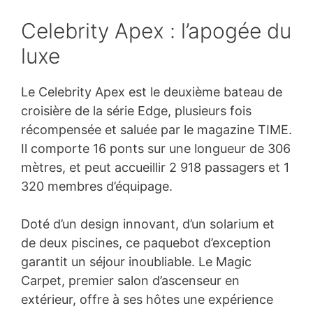
Celebrity Apex : l’apogée du
luxe
Le Celebrity Apex est le deuxième bateau de
croisière de la série Edge, plusieurs fois
récompensée et saluée par le magazine TIME.
Il comporte 16 ponts sur une longueur de 306
mètres, et peut accueillir 2 918 passagers et 1
320 membres d’équipage.
Doté d’un design innovant, d’un solarium et
de deux piscines, ce paquebot d’exception
garantit un séjour inoubliable. Le Magic
Carpet, premier salon d’ascenseur en
extérieur, offre à ses hôtes une expérience