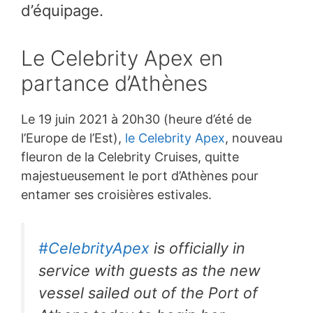
d’équipage.
Le Celebrity Apex en
partance d’Athènes
Le 19 juin 2021 à 20h30 (heure d’été de
l’Europe de l’Est),
le Celebrity Apex
, nouveau
fleuron de la Celebrity Cruises, quitte
majestueusement le port d’Athènes pour
entamer ses croisières estivales.
#CelebrityApex
is officially in
service with guests as the new
vessel sailed out of the Port of