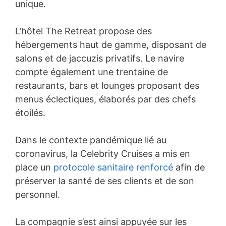
unique.
L’hôtel The Retreat propose des
hébergements haut de gamme, disposant de
salons et de jaccuzis privatifs. Le navire
compte également une trentaine de
restaurants, bars et lounges proposant des
menus éclectiques, élaborés par des chefs
étoilés.
Dans le contexte pandémique lié au
coronavirus, la Celebrity Cruises a mis en
place un
protocole sanitaire renforcé
afin de
préserver la santé de ses clients et de son
personnel.
La compagnie s’est ainsi appuyée sur les