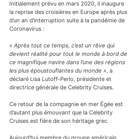
Initialement prévu en mars 2020, il inaugure
la reprise des croisières en Europe après plus
d’un an d’interruption suite à la pandémie de
Coronavirus :
« Après tout ce temps, c’est un rêve qui
devient réalité pour tout le monde à bord de
ce magnifique navire dans l’une des régions
les plus époustouflantes du monde »
, a
déclaré Lisa Lutoff-Perlo, présidente et
directrice générale de Celebrity Cruises.
Ce retour de la compagnie en mer Égée est
d’autant plus émouvant que la Celebrity
Cruises est fière de son héritage grec.
Aujourd’hui membre du groupe américain