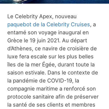
Le Celebrity Apex, nouveau
paquebot de la Celebrity Cruises
, a
entamé son voyage inaugural en
Grèce le 19 juin 2021. Au départ
d’Athènes, ce navire de croisière de
luxe fera escale sur les plus belles
îles de la mer Égée, durant toute la
saison estivale. Dans le contexte de
la pandémie de COVID-19, la
compagnie maritime a renforcé son
protocole sanitaire afin de préserver
la santé de ses clients et membres