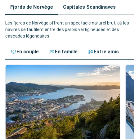
Fjords de Norvège
Capitales Scandinaves
Les fjords de Norvège offrent un spectacle naturel brut, où les
navires se faufilent entre des parois vertigineuses et des
cascades légendaires.
En couple
En famille
Entre amis