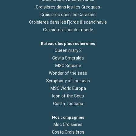
Croisières dans les Iles Grecques
Croisières dans les Caraibes
Croisières dans les Fjords & scandinavie
Croisières Tour du monde
Bateaux les plus recherchés
Queen mary 2
Costa Smeralda
MSC Seaside
Wonder of the seas
Symphony of the seas
MSC World Europa
Icon of the Seas
Costa Toscana
Nos compagnies
Msc Croisières
Costa Croisières