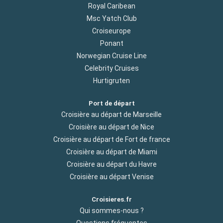
Royal Caribean
Msc Yatch Club
Croiseurope
Ponant
Norwegian Cruise Line
Celebrity Cruises
Hurtigruten
Port de départ
Croisière au départ de Marseille
Croisière au départ de Nice
Croisière au départ de Fort de france
Croisière au départ de Miami
Croisière au départ du Havre
Croisière au départ Venise
Croisieres.fr
Qui sommes-nous ?
Questions fréquentes