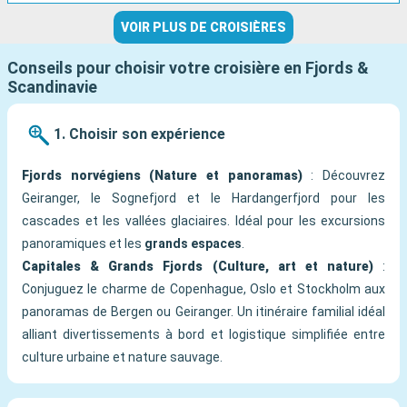
VOIR PLUS DE CROISIÈRES
Conseils pour choisir votre croisière en Fjords &
Scandinavie
1. Choisir son expérience
Fjords norvégiens (Nature et panoramas)
: Découvrez
Geiranger, le Sognefjord et le Hardangerfjord pour les
cascades et les vallées glaciaires. Idéal pour les excursions
panoramiques et les
grands espaces
.
Capitales & Grands Fjords (Culture, art et nature)
:
Conjuguez le charme de Copenhague, Oslo et Stockholm aux
panoramas de Bergen ou Geiranger. Un itinéraire familial idéal
alliant divertissements à bord et logistique simplifiée entre
culture urbaine et nature sauvage.