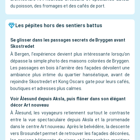
du poisson, des fromages et des cafés de port.
Les pépites hors des sentiers battus
Se glisser dans les passages secrets de Bryggen avant
Skostredet
À Bergen, l’expérience devient plus intéressante lorsqu’on
dépasse la simple photo des maisons colorées de Bryggen.
Les passages en bois à l’arrière des façades dévoilent une
ambiance plus intime du quartier hanséatique, avant de
rejoindre Skostredet et Kong Oscars gate pour leurs cafés,
boutiques et adresses plus calmes.
Voir Ålesund depuis Aksla, puis flâner dans son élégant
décor Art nouveau
À Ålesund, les voyageurs retiennent surtout le contraste
entre la vue spectaculaire depuis Aksla et la promenade
dans le centre Art nouveau. Après le belvédère, la descente
vers Brosundet permet de retrouver les façades décorées,