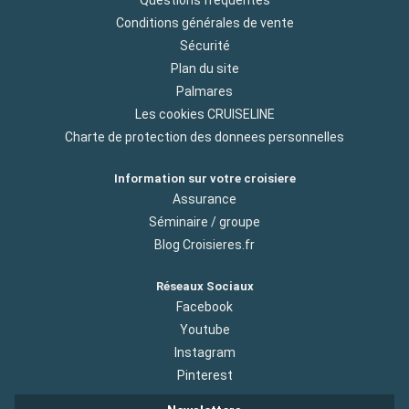
Conditions générales de vente
Sécurité
Plan du site
Palmares
Les cookies CRUISELINE
Charte de protection des donnees personnelles
Information sur votre croisiere
Assurance
Séminaire / groupe
Blog Croisieres.fr
Réseaux Sociaux
Facebook
Youtube
Instagram
Pinterest